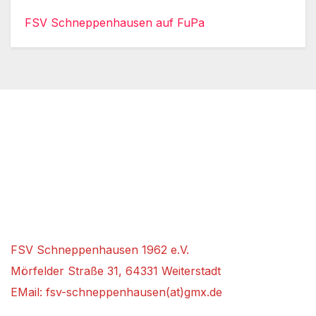
FSV Schneppenhausen auf FuPa
FSV Schneppenhausen 1962 e.V.
Mörfelder Straße 31, 64331 Weiterstadt
EMail: fsv-schneppenhausen(at)gmx.de