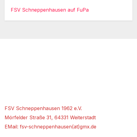
FSV Schneppenhausen auf FuPa
FSV Schneppenhausen 1962 e.V.
Mörfelder Straße 31, 64331 Weiterstadt
EMail: fsv-schneppenhausen(at)gmx.de